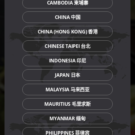
CAMBODIA 柬埔寨
CHINA 中国
CHINA (HONG KONG) 香港
CHINESE TAIPEI 台北
INDONESIA 印尼
JAPAN 日本
MALAYSIA 马来西亚
MAURITIUS 毛里求斯
MYANMAR 缅甸
PHILIPPINES 菲律宾