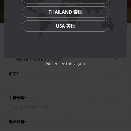
THAILAND 泰国
USA 美国
请选择查询类型*
Never see this again
名字*
手机号码*
电子邮箱*