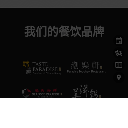
我们的餐饮品牌