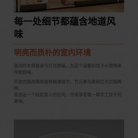
每一处细节都蕴含地道风
味
明亮而质朴的室内环境
温润的木质餐桌与灯光壁画，为这个温馨的饺子小馆带来
传统韵味。
开放式厨房展现厨师精湛技艺，竹元素与柔和灯光交相辉
映，
营造出一个轻松宜人的空间，尽情享受每一颗手工饺子的
美味。