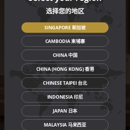
选择您的地区
SINGAPORE 新加坡
CAMBODIA 柬埔寨
CHINA 中国
CHINA (HONG KONG) 香港
CHINESE TAIPEI 台北
INDONESIA 印尼
JAPAN 日本
MALAYSIA 马来西亚