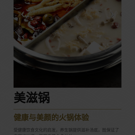
美滋锅
健康与美颜的火锅体验
受健康饮食文化的启发，养生锅提供滋补汤底，既保证了