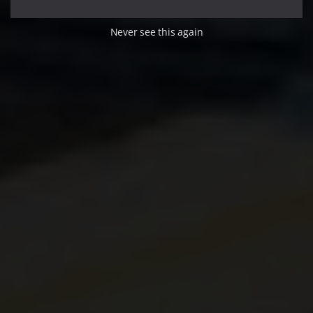
Never see this again