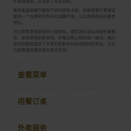
丰富的味道，又带来了众多益处。
每家美滋锅餐厅都有不同的颜色主题，但每家餐厅都保证
提供一个充满明亮色彩的温馨环境，以及热情周到的服务
团队。
为让顾客享受最佳的火锅体验，餐饮团队坚信汤底的重要
性，坚持使用新鲜食材，并每日精心制作每一锅汤。我们
还特别精挑细选了丰富的新鲜食材和自制特色菜品，只为
为顾客提供最优质的美食享受。
查看菜单
用餐订桌
外卖服务