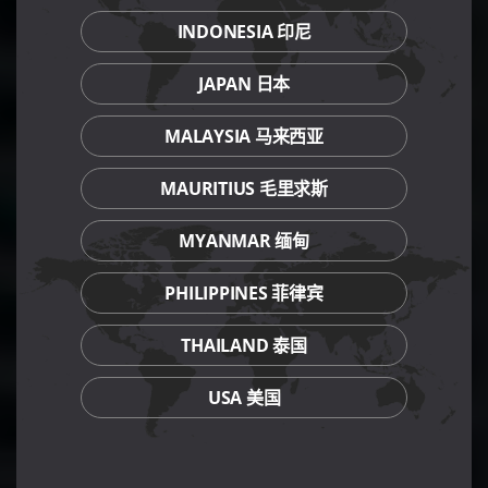
INDONESIA 印尼
JAPAN 日本
MALAYSIA 马来西亚
MAURITIUS 毛里求斯
MYANMAR 缅甸
PHILIPPINES 菲律宾
THAILAND 泰国
USA 美国