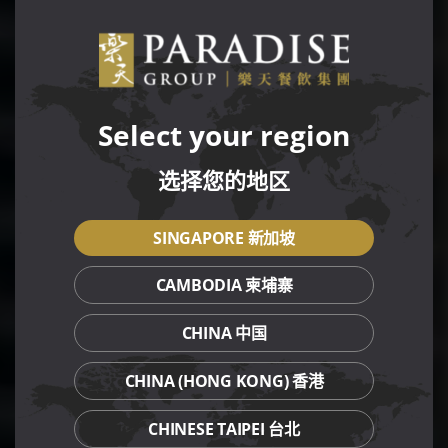
Select your region
选择您的地区
SINGAPORE 新加坡
CAMBODIA 柬埔寨
CHINA 中国
CHINA (HONG KONG) 香港
CHINESE TAIPEI 台北