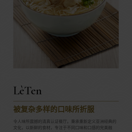
LèTen
被复杂多样的口味所折服
令人味所震撼的清真认证餐厅。秉承重新定义亚洲经典的
文化，以新鲜的食材，专注于不同口味和口感的完美融