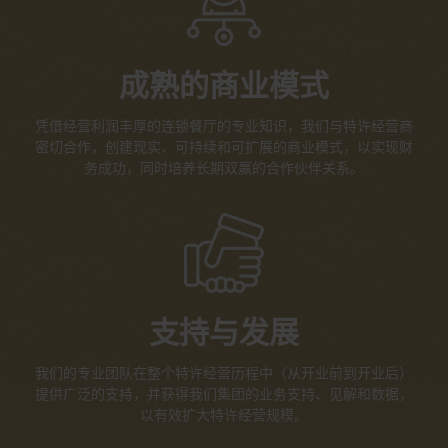
成熟的商业模式
凭借经营利润丰厚的连锁餐厅的专业知识，我们与特许经营商
密切合作，创建现实、可持续和可扩展的商业模式，以实现财
务成功，同时培养长期双赢的合作伙伴关系。
支持与发展
我们的专业团队在整个特许经营历程中（从开业前到开业后）
提供广泛的支持，并获得我们集团的业务支持、见解和数据，
以有效扩大特许经营规模。