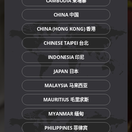
CAMBODIA 柬埔寨
CHINA 中国
CHINA (HONG KONG) 香港
CHINESE TAIPEI 台北
INDONESIA 印尼
JAPAN 日本
MALAYSIA 马来西亚
MAURITIUS 毛里求斯
MYANMAR 缅甸
PHILIPPINES 菲律宾