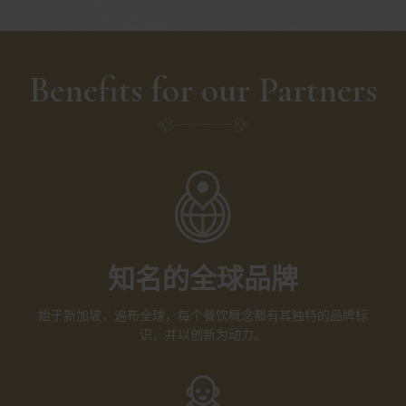
Benefits for our Partners
知名的全球品牌
始于新加坡，遍布全球，每个餐饮概念都有其独特的品牌标
识，并以创新为动力。