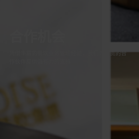
合作机会
凭借丰富的餐饮业务管理经验，我们为尊贵的合
作伙伴提供强有力的支持