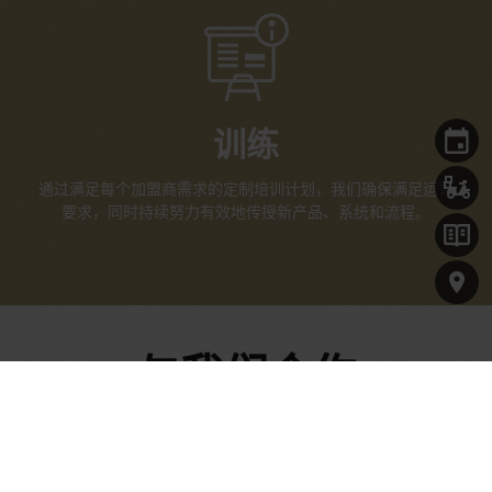
训练
通过满足每个加盟商需求的定制培训计划，我们确保满足运营
要求，同时持续努力有效地传授新产品、系统和流程。
与我们合作
名字*