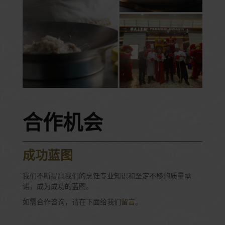
合作机会
成功蓝图
我们不断提高我们的烹饪专业知识和坚定不移的质量承
诺，成为成功的蓝图。
如需合作咨询，请在下面给我们
留言
。