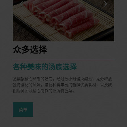
众多选择
各种美味的汤底选择
品樂锅精心熬制的汤底，经过数小时慢火熬煮，充分释放
独特食材的风味，搭配种类丰富的新鲜优质食材，以及我
们厨师团队精心制作的招牌特色菜。
菜单