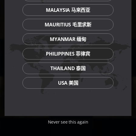
MALAYSIA 马来西亚
MAURITIUS 毛里求斯
MYANMAR 缅甸
PHILIPPINES 菲律宾
THAILAND 泰国
USA 美国
Never see this again