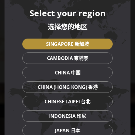
Select your region
选择您的地区
SINGAPORE 新加坡
CAMBODIA 柬埔寨
CHINA 中国
CHINA (HONG KONG) 香港
CHINESE TAIPEI 台北
INDONESIA 印尼
JAPAN 日本