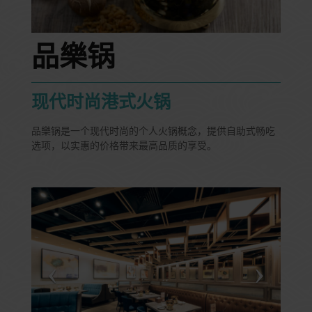
品樂锅
现代时尚港式火锅
品樂锅是一个现代时尚的个人火锅概念，提供自助式畅吃
选项，以实惠的价格带来最高品质的享受。