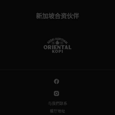
新加坡合资伙伴
与我們联系
餐厅地址