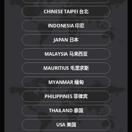
CHINESE TAIPEI 台北
INDONESIA 印尼
JAPAN 日本
MALAYSIA 马来西亚
MAURITIUS 毛里求斯
MYANMAR 缅甸
PHILIPPINES 菲律宾
THAILAND 泰国
USA 美国