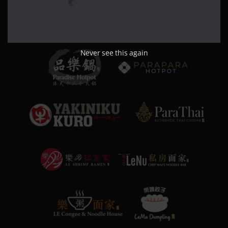
Never see this again