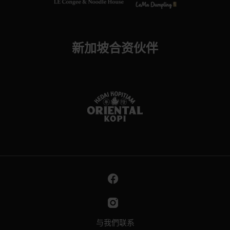
新加坡合资伙伴
与我們联系