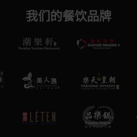
我们的餐饮品牌