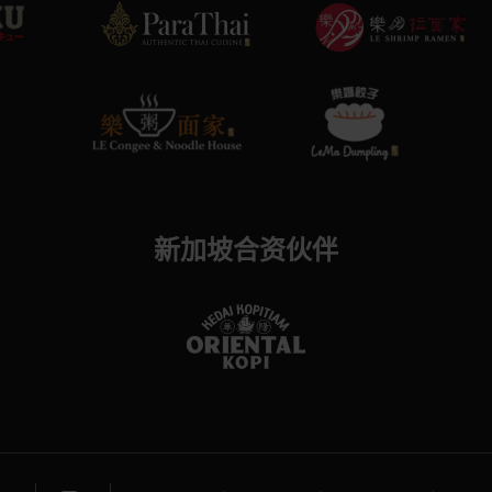
新加坡合资伙伴