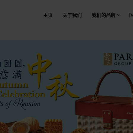
主页
关于我们
我们的品牌