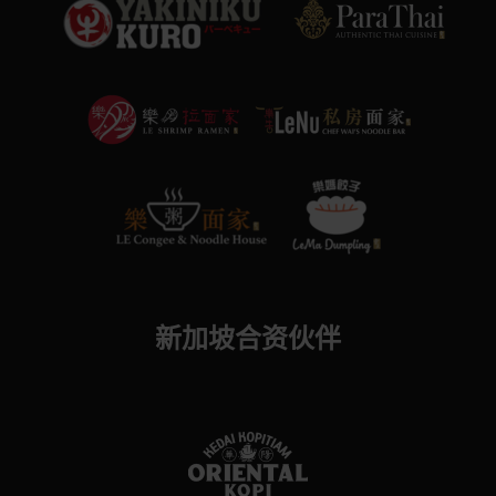
新加坡合资伙伴