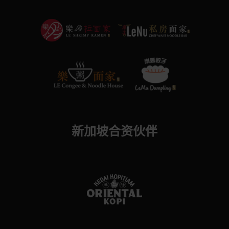
新加坡合资伙伴