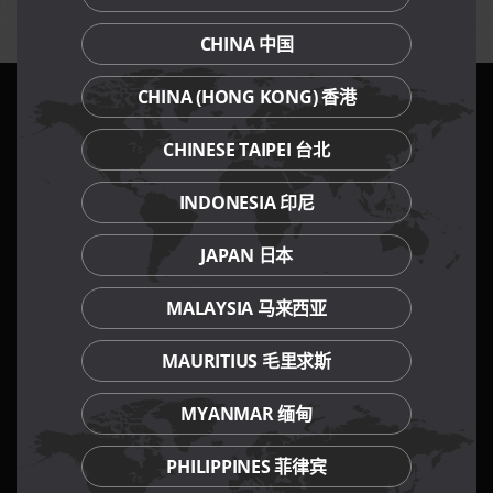
CHINA 中国
CHINA (HONG KONG) 香港
我们的餐饮品牌
CHINESE TAIPEI 台北
INDONESIA 印尼
JAPAN 日本
MALAYSIA 马来西亚
MAURITIUS 毛里求斯
MYANMAR 缅甸
PHILIPPINES 菲律宾