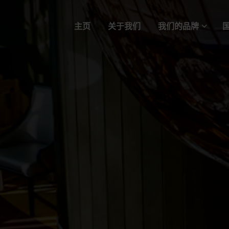
主页
关于我们
我们的品牌