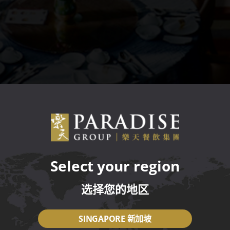
Select your region
选择您的地区
SINGAPORE 新加坡