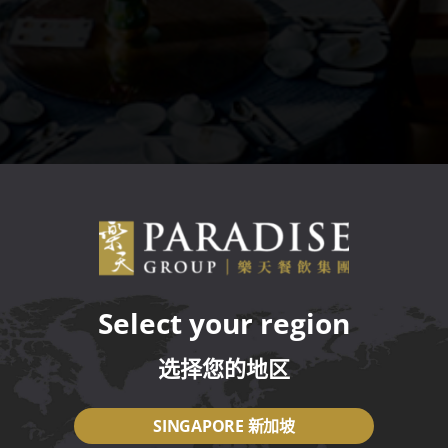
Select your region
选择您的地区
SINGAPORE 新加坡