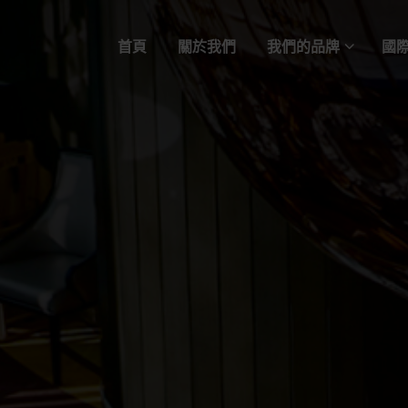
首頁
關於我們
我們的品牌
國