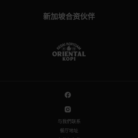
新加坡合资伙伴
与我們联系
餐厅地址