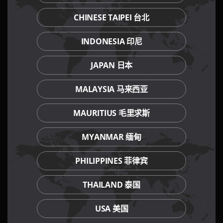
CHINESE TAIPEI 台北
INDONESIA 印尼
JAPAN 日本
MALAYSIA 马来西亚
MAURITIUS 毛里求斯
MYANMAR 缅甸
PHILIPPINES 菲律宾
THAILAND 泰国
USA 美国