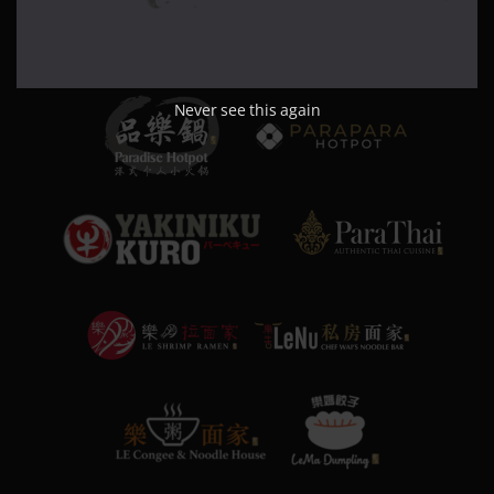
Never see this again