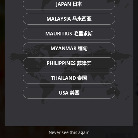
JAPAN 日本
MALAYSIA 马来西亚
MAURITIUS 毛里求斯
MYANMAR 缅甸
PHILIPPINES 菲律宾
THAILAND 泰国
USA 美国
Never see this again