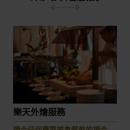
樂天外燴服務