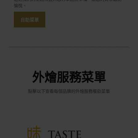
愉悅。
自助菜單
外燴服務菜單
點擊以下查看每個品牌的外燴服務餐飲菜單