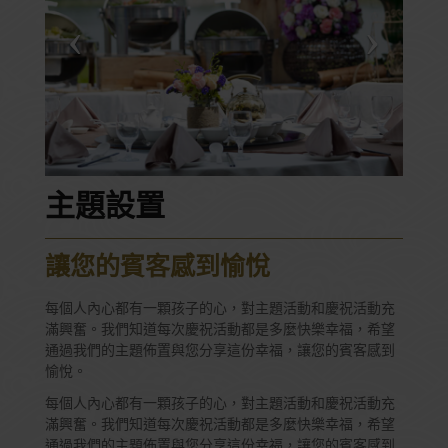
主題設置
讓您的賓客感到愉悅
每個人內心都有一顆孩子的心，對主題活動和慶祝活動充
滿興奮。我們知道每次慶祝活動都是多麼快樂幸福，希望
通過我們的主題佈置與您分享這份幸福，讓您的賓客感到
愉悅。
每個人內心都有一顆孩子的心，對主題活動和慶祝活動充
滿興奮。我們知道每次慶祝活動都是多麼快樂幸福，希望
通過我們的主題佈置與您分享這份幸福，讓您的賓客感到