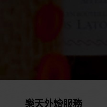
樂天外燴服務