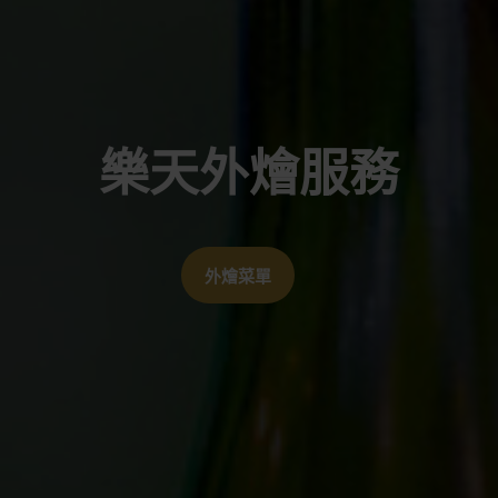
樂天外燴服務
外燴菜單