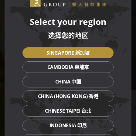
Select your region
选择您的地区
SINGAPORE 新加坡
CAMBODIA 柬埔寨
CHINA 中国
CHINA (HONG KONG) 香港
CHINESE TAIPEI 台北
INDONESIA 印尼