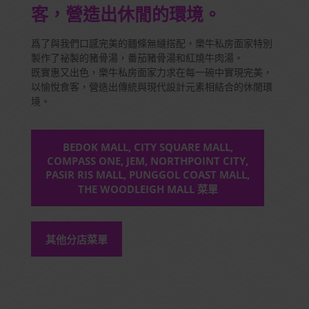
客，營造出休閒的環境。
爲了與我們口感完美的麵條無縫搭配，樂牛私房面家特別
製作了祕製的豬骨湯，番茄豬骨湯和紅燒牛肉湯。
既實惠又出色，樂牛私房面家力求在每一碗中實現完美，
以愉悅食客，營造出傳統與現代設計元素相結合的休閒環
境。
BEDOK MALL, CITY SQUARE MALL,
COMPASS ONE, JEM, NORTHPOINT CITY,
PASIR RIS MALL, PUNGGOL COAST MALL,
THE WOODLEIGH MALL 菜單
其他分店菜單