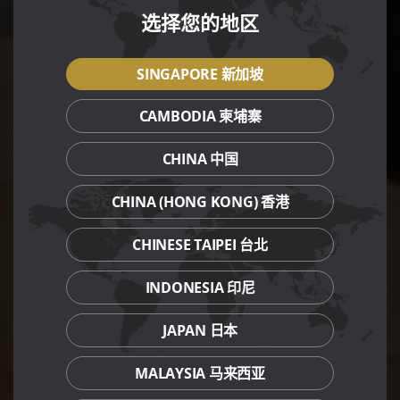
选择您的地区
SINGAPORE 新加坡
CAMBODIA 柬埔寨
CHINA 中国
CHINA (HONG KONG) 香港
CHINESE TAIPEI 台北
INDONESIA 印尼
JAPAN 日本
MALAYSIA 马来西亚