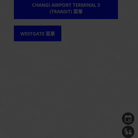
CHANGI AIRPORT TERMINAL 3
(TRANSIT) 菜單
WESTGATE 菜單