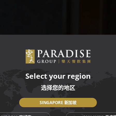
Select your region
选择您的地区
SINGAPORE 新加坡