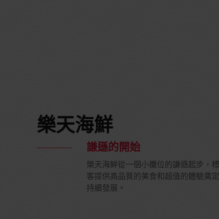
樂天海鮮
謙遜的開始
樂天海鮮從一個小攤位的謙遜起步，
客提供高品質的美食和超值的體驗奠
持續發展。