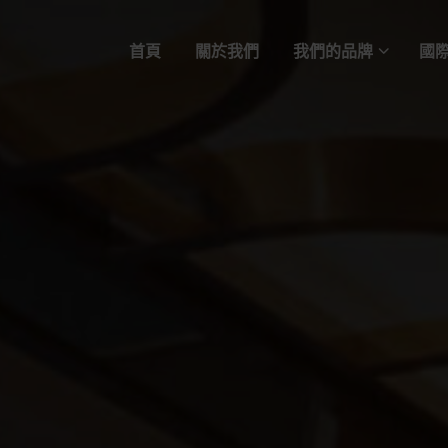
首頁
關於我們
我們的品牌
國