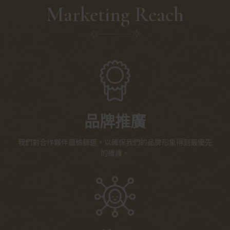
Marketing Reach
品牌推廣
我們對合作夥伴嚴格篩選，以確保我們的品牌形象得到最優先
的維護。