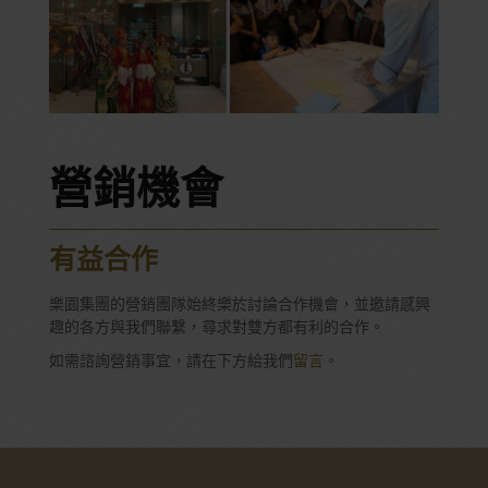
營銷機會
有益合作
樂園集團的營銷團隊始終樂於討論合作機會，並邀請感興
趣的各方與我們聯繫，尋求對雙方都有利的合作。
如需諮詢營銷事宜，請在下方給我們
留言
。