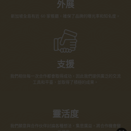
外展
新加坡全島有近 60 家餐廳，確保了品牌的曝光率和知名度。
支援
我們相信每一次合作都會取得成功，因此我們提供廣泛的交流
工具和平臺，並取得了積極的成果。
靈活度
我們願意與合作伙伴討論各種想法，集思廣益，將合作機會變