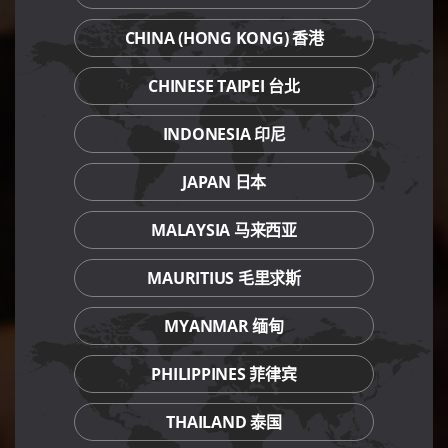
CHINA (HONG KONG) 香港
CHINESE TAIPEI 台北
INDONESIA 印尼
JAPAN 日本
MALAYSIA 马来西亚
MAURITIUS 毛里求斯
MYANMAR 缅甸
PHILIPPINES 菲律宾
THAILAND 泰国