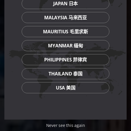
JAPAN 日本
MALAYSIA 马来西亚
MAURITIUS 毛里求斯
MYANMAR 缅甸
PHILIPPINES 菲律宾
THAILAND 泰国
USA 美国
Never see this again