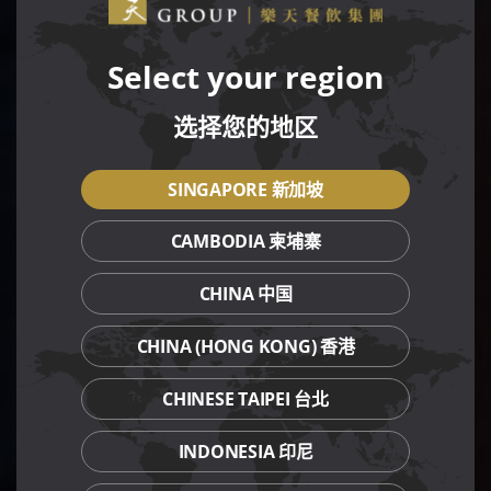
Select your region
选择您的地区
SINGAPORE 新加坡
CAMBODIA 柬埔寨
CHINA 中国
CHINA (HONG KONG) 香港
CHINESE TAIPEI 台北
INDONESIA 印尼