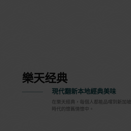
樂天经典
現代翻新本地經典美味
在樂天經典，每個人都能品嚐到新加
時代的懷舊情懷中。