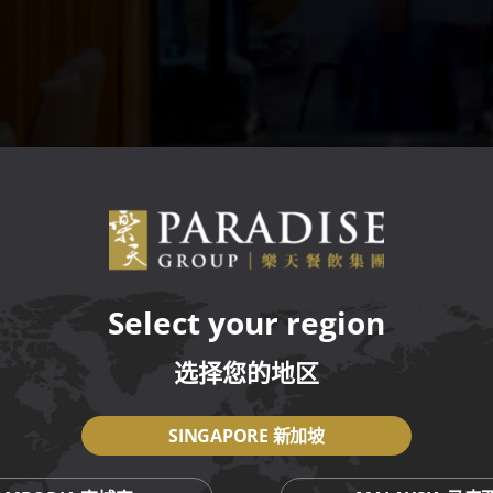
Select your region
选择您的地区
SINGAPORE 新加坡