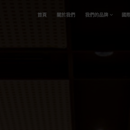
首頁
關於我們
我們的品牌
國