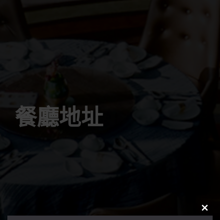
餐廳地址
CLO
THIS