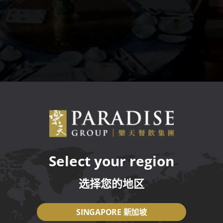
Select your region
选择您的地区
SINGAPORE 新加坡