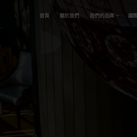
首頁
關於我們
我們的品牌
國