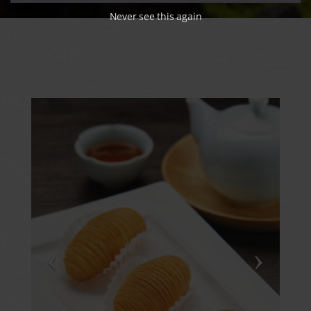
Never see this again