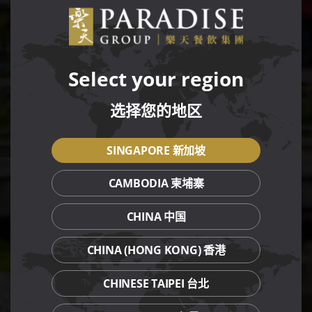
Select your region
选择您的地区
SINGAPORE 新加坡
CAMBODIA 柬埔寨
CHINA 中国
CHINA (HONG KONG) 香港
CHINESE TAIPEI 台北