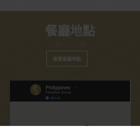
餐廳地點
查看餐廳地點