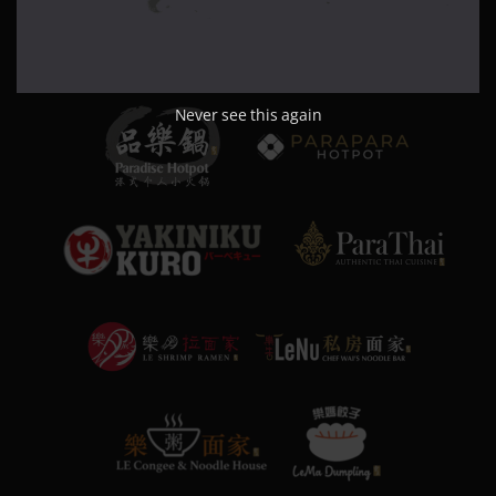
Never see this again