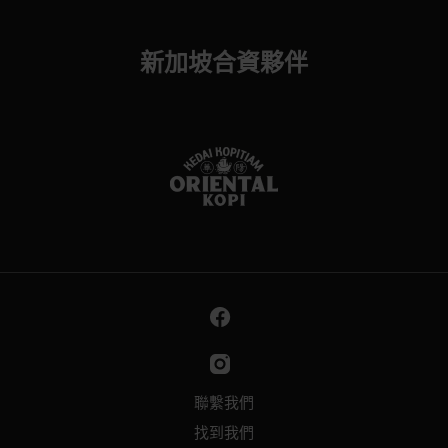
新加坡合資夥伴
聯繫我們
找到我們