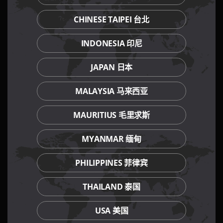
CHINESE TAIPEI 台北
INDONESIA 印尼
JAPAN 日本
MALAYSIA 马来西亚
MAURITIUS 毛里求斯
MYANMAR 缅甸
PHILIPPINES 菲律宾
THAILAND 泰国
USA 美国