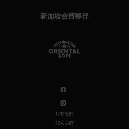
新加坡合資夥伴
聯繫我們
找到我們