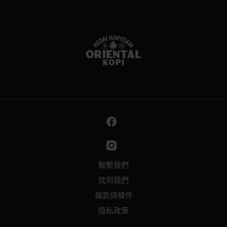
聯繫我們
找到我們
條款與條件
隐私政策