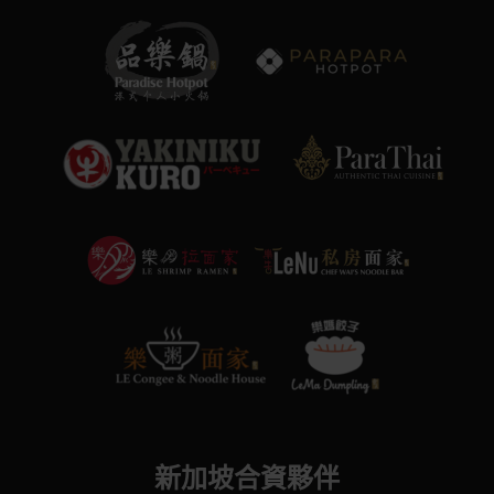
新加坡合資夥伴