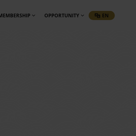
MEMBERSHIP
OPPORTUNITY
EN