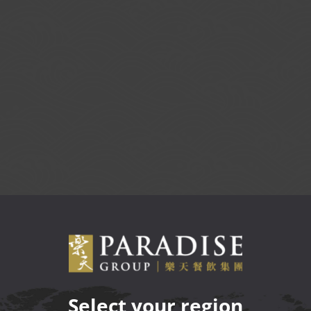
Select your region