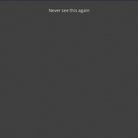
Never see this again