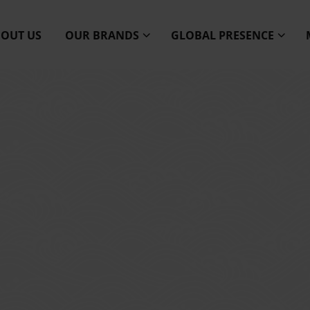
OUT US
OUR BRANDS
GLOBAL PRESENCE