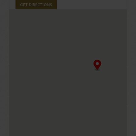
GET DIRECTIONS