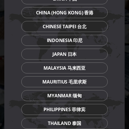
CHINA (HONG KONG) 香港
CHINESE TAIPEI 台北
INDONESIA 印尼
JAPAN 日本
MALAYSIA 马来西亚
MAURITIUS 毛里求斯
MYANMAR 缅甸
PHILIPPINES 菲律宾
THAILAND 泰国